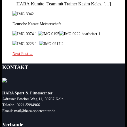
HARA Kumite Team mit Trainer Kasim Keles. […]
Deutsche Karate Meisterschaft
Next Post →
KONTAKT
HARA Sport & Fitnesscenter
Adresse: Pescher Weg 11, 50767 Köln
Telefon: 0221-5994966
Email: mail@hara-sportcenter.de
Verbände