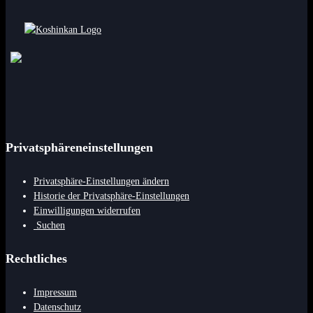
Privatsphäreneinstellungen
Privatsphäre-Einstellungen ändern
Historie der Privatsphäre-Einstellungen
Einwilligungen widerrufen
Suchen
Rechtliches
Impressum
Datenschutz