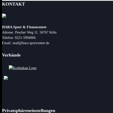
KONTAKT
HARA Sport & Fitnesscenter
Adresse: Pescher Weg 11, 50767 Köln
Telefon: 0221-5994966
Email: mail@hara-sportcenter.de
Verbände
Privatsphäreneinstellungen