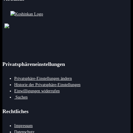
Privatsphäreneinstellungen
Privatsphäre-Einstellungen ändern
Historie der Privatsphäre-Einstellungen
Einwilligungen widerrufen
Suchen
Rechtliches
Impressum
Datenschutz