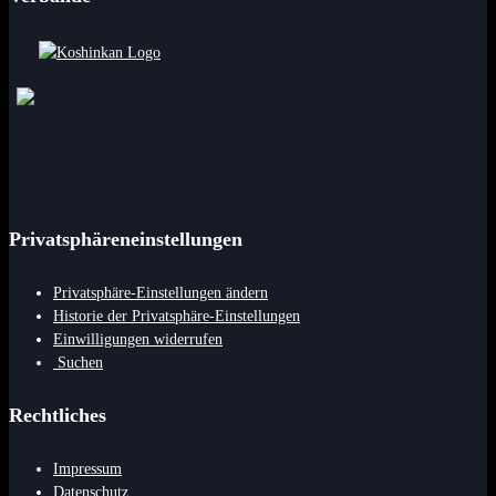
Privatsphäreneinstellungen
Privatsphäre-Einstellungen ändern
Historie der Privatsphäre-Einstellungen
Einwilligungen widerrufen
Suchen
Rechtliches
Impressum
Datenschutz